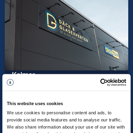
Kalmar
This website uses cookies
We use cookies to personalise content and ads, to
provide social media features and to analyse our traffic.
We also share information about your use of our site with