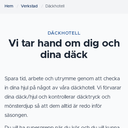
Hem
Verkstad
Däckhotell
DÄCKHOTELL
Vi tar hand om dig och
dina däck
Spara tid, arbete och utrymme genom att checka
in dina hjul på något av våra däckhotell. Vi förvarar
dina däck/hjul och kontrollerar däcktryck och
mönsterdjup så att dem alltid är redo inför
säsongen.