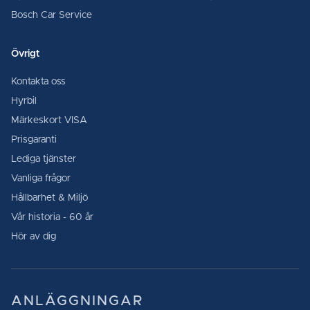
Bosch Car Service
Övrigt
Kontakta oss
Hyrbil
Märkeskort VISA
Prisgaranti
Lediga tjänster
Vanliga frågor
Hållbarhet & Miljö
Vår historia - 60 år
Hör av dig
ANLÄGGNINGAR