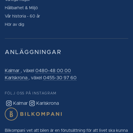
Hållbarhet & Miljö
Vår historia - 60 år
Hör av dig
ANLÄGGNINGAR
Kalmar
, växel
0480-48 00 00
Karlskrona
, växel
0455-30 97 60
FÖLJ OSS PÅ INSTAGRAM
Kalmar
Karlskrona
Bilkompani vet att bilen är en förutsättning för att livet ska kunna